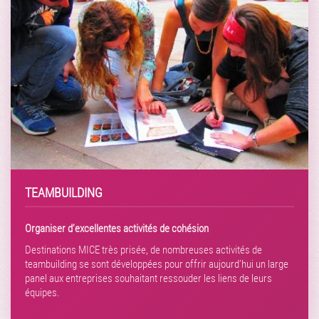
TEAMBUILDING
Organiser d’excellentes activités de cohésion
Destinations MICE très prisée, de nombreuses activités de
teambuilding se sont développées pour offrir aujourd’hui un large
panel aux entreprises souhaitant ressouder les liens de leurs
équipes.