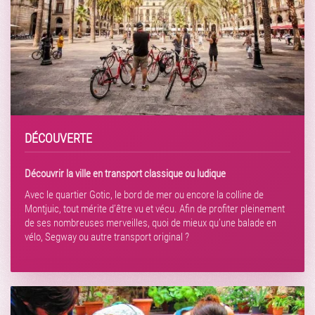
DÉCOUVERTE
Découvrir la ville en transport classique ou ludique
Avec le quartier Gotic, le bord de mer ou encore la colline de
Montjuic, tout mérite d’être vu et vécu. Afin de profiter pleinement
de ses nombreuses merveilles, quoi de mieux qu’une balade en
vélo, Segway ou autre transport original ?