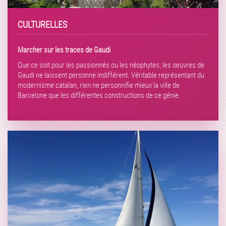
CULTURELLES
Marcher sur les traces de Gaudi
Que ce soit pour les passionnés ou les néophytes, les oeuvres de
Gaudi ne laissent personne indifférent. Véritable représentant du
modernisme catalan, rien ne personnifie mieux la ville de
Barcelone que les différentes constructions de ce génie.